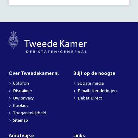
Over Tweedekamer.nl
Blijf op de hoogte
Colofon
Sociale media
Disclaimer
E-mailattenderingen
Uw privacy
Debat Direct
Cookies
Toegankelijkheid
Sitemap
Ambtelijke
Links