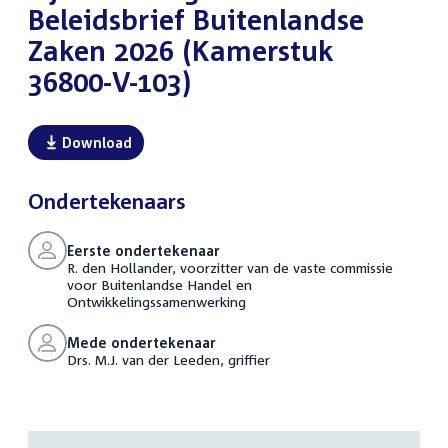
Beleidsbrief Buitenlandse
Zaken 2026 (Kamerstuk
36800-V-103)
Download
Ondertekenaars
Eerste ondertekenaar
R. den Hollander, voorzitter van de vaste commissie
voor Buitenlandse Handel en
Ontwikkelingssamenwerking
Mede ondertekenaar
Drs. M.J. van der Leeden, griffier