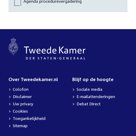
Agenda procedurevergadering
Over Tweedekamer.nl
Blijf op de hoogte
Colofon
Sociale media
Disclaimer
E-mailattenderingen
Uw privacy
Debat Direct
Cookies
Toegankelijkheid
Sitemap