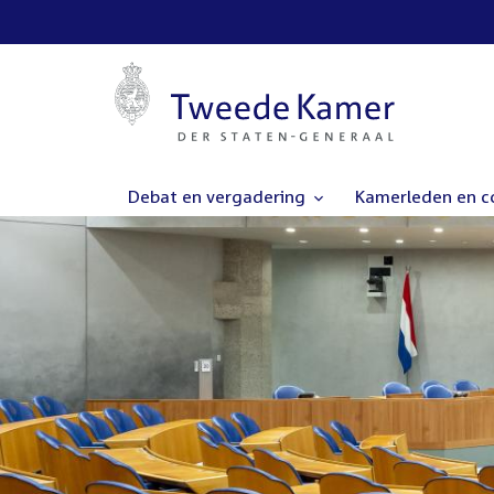
Debat en vergadering
Kamerleden en 