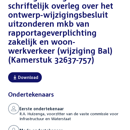
schriftelijk overleg over het
ontwerp-wijzigingsbesluit
uitzonderen mkb van
rapportageverplichting
zakelijk en woon-
werkverkeer (wijziging Bal)
(Kamerstuk 32637-757)
Download
Ondertekenaars
Eerste ondertekenaar
R.A. Huizenga, voorzitter van de vaste commissie voor
Infrastructuur en Waterstaat