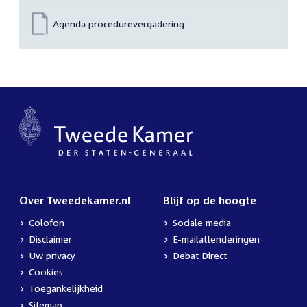
Agenda procedurevergadering
Over Tweedekamer.nl
Blijf op de hoogte
Colofon
Sociale media
Disclaimer
E-mailattenderingen
Uw privacy
Debat Direct
Cookies
Toegankelijkheid
Sitemap