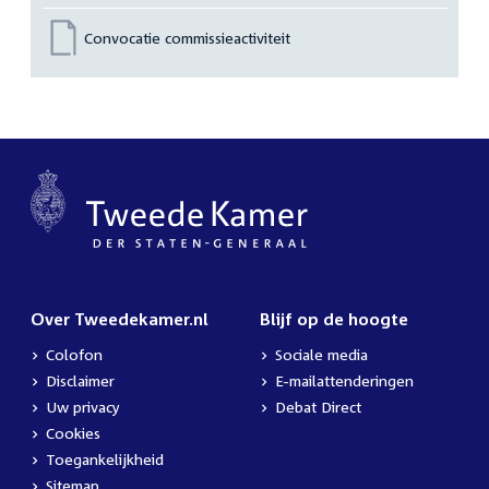
Convocatie commissieactiviteit
Over Tweedekamer.nl
Blijf op de hoogte
Colofon
Sociale media
Disclaimer
E-mailattenderingen
Uw privacy
Debat Direct
Cookies
Toegankelijkheid
Sitemap