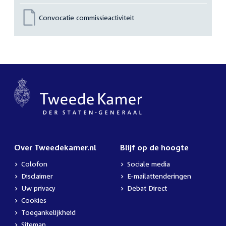
Convocatie commissieactiviteit
Over Tweedekamer.nl
Blijf op de hoogte
Colofon
Sociale media
Disclaimer
E-mailattenderingen
Uw privacy
Debat Direct
Cookies
Toegankelijkheid
Sitemap