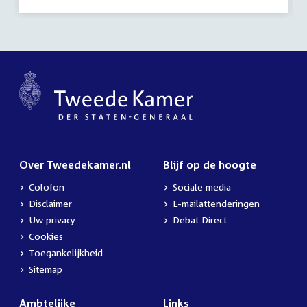
activiteit:
Over Tweedekamer.nl
Blijf op de hoogte
Colofon
Sociale media
Disclaimer
E-mailattenderingen
Uw privacy
Debat Direct
Cookies
Toegankelijkheid
Sitemap
Ambtelijke
Links