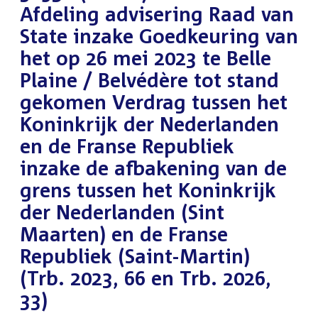
Afdeling advisering Raad van
State inzake Goedkeuring van
het op 26 mei 2023 te Belle
Plaine / Belvédère tot stand
gekomen Verdrag tussen het
Koninkrijk der Nederlanden
en de Franse Republiek
inzake de afbakening van de
grens tussen het Koninkrijk
der Nederlanden (Sint
Maarten) en de Franse
Republiek (Saint-Martin)
(Trb. 2023, 66 en Trb. 2026,
33)