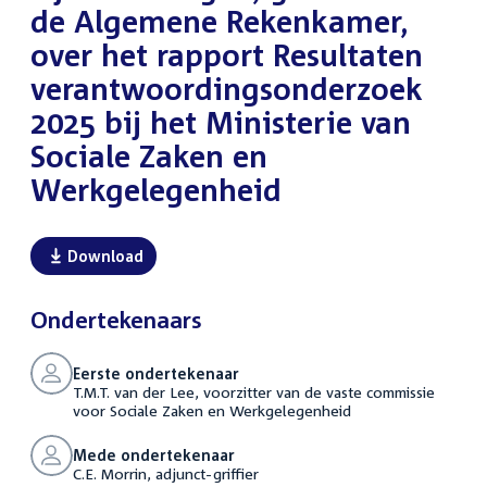
de Algemene Rekenkamer,
over het rapport Resultaten
verantwoordingsonderzoek
2025 bij het Ministerie van
Sociale Zaken en
Werkgelegenheid
Download
Ondertekenaars
Eerste ondertekenaar
T.M.T. van der Lee, voorzitter van de vaste commissie
voor Sociale Zaken en Werkgelegenheid
Mede ondertekenaar
C.E. Morrin, adjunct-griffier