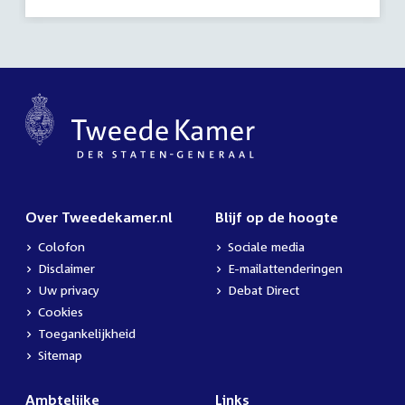
activiteit:
Over Tweedekamer.nl
Blijf op de hoogte
Colofon
Sociale media
Disclaimer
E-mailattenderingen
Uw privacy
Debat Direct
Cookies
Toegankelijkheid
Sitemap
Ambtelijke
Links