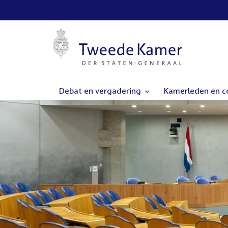
Debat en vergadering
Kamerleden en 