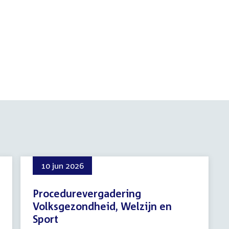
10 jun 2026
Procedurevergadering
Volksgezondheid, Welzijn en
Sport