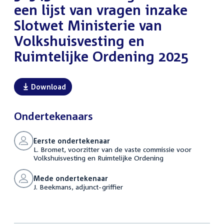
een lijst van vragen inzake
Slotwet Ministerie van
Volkshuisvesting en
Ruimtelijke Ordening 2025
Download
Ondertekenaars
Eerste ondertekenaar
L. Bromet, voorzitter van de vaste commissie voor
Volkshuisvesting en Ruimtelijke Ordening
Mede ondertekenaar
J. Beekmans, adjunct-griffier