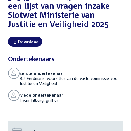
een lijst van vragen inzake
Slotwet Ministerie van
Justitie en Veiligheid 2025
Download
Ondertekenaars
Eerste ondertekenaar
B.J. Eerdmans, voorzitter van de vaste commissie voor
Justitie en Veiligheid
Mede ondertekenaar
I. van Tilburg, griffier