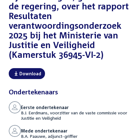
de regering, over het rapport
Resultaten
verantwoordingsonderzoek
2025 bij het Ministerie van
Justitie en Veiligheid
(Kamerstuk 36945-VI-2)
Download
Ondertekenaars
Eerste ondertekenaar
B.J. Eerdmans, voorzitter van de vaste commissie voor
Justitie en Veiligheid
Mede ondertekenaar
B.A. Paauwe, adjunct-griffier