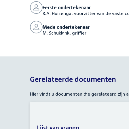
Eerste ondertekenaar
R.A. Huizenga, voorzitter van de vaste 
Mede ondertekenaar
M. Schukkink, griffier
Gerelateerde documenten
Hier vindt u documenten die gerelateerd zijn
Lijst van vragen