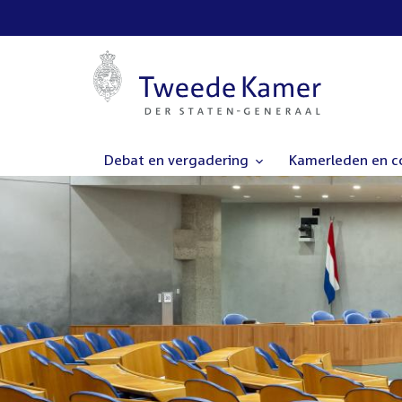
Debat en vergadering
Kamerleden en 