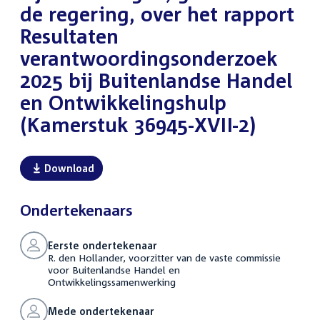
de regering, over het rapport
Resultaten
verantwoordingsonderzoek
2025 bij Buitenlandse Handel
en Ontwikkelingshulp
(Kamerstuk 36945-XVII-2)
Download
Ondertekenaars
Eerste ondertekenaar
R. den Hollander, voorzitter van de vaste commissie
voor Buitenlandse Handel en
Ontwikkelingssamenwerking
Mede ondertekenaar