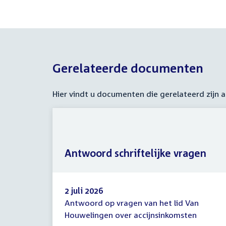
Gerelateerde documenten
Hier vindt u documenten die gerelateerd zijn
Antwoord schriftelijke vragen
2 juli 2026
Antwoord op vragen van het lid Van
Antwoord
Houwelingen over accijnsinkomsten
schriftelijke