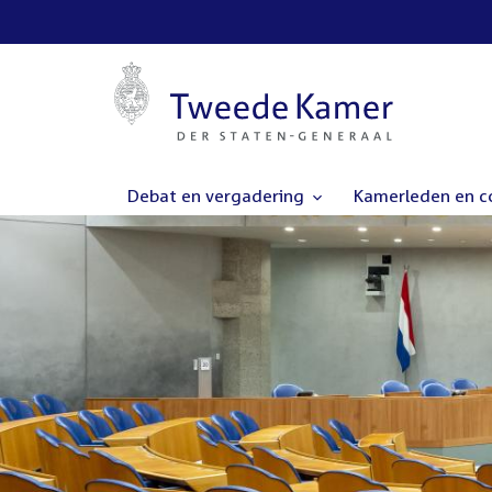
Debat en vergadering
Kamerleden en 