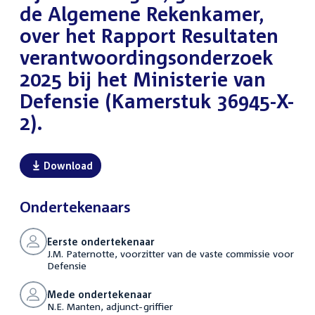
de Algemene Rekenkamer,
over het Rapport Resultaten
verantwoordingsonderzoek
2025 bij het Ministerie van
Defensie (Kamerstuk 36945-X-
2).
Download
Ondertekenaars
Eerste ondertekenaar
J.M. Paternotte, voorzitter van de vaste commissie voor
Defensie
Mede ondertekenaar
N.E. Manten, adjunct-griffier