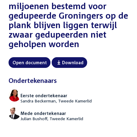
miljoenen bestemd voor
gedupeerde Groningers op de
plank blijven liggen terwijl
zwaar gedupeerden niet
geholpen worden
Open document
Download
Ondertekenaars
Eerste ondertekenaar
Sandra Beckerman, Tweede Kamerlid
Mede ondertekenaar
Julian Bushoff, Tweede Kamerlid