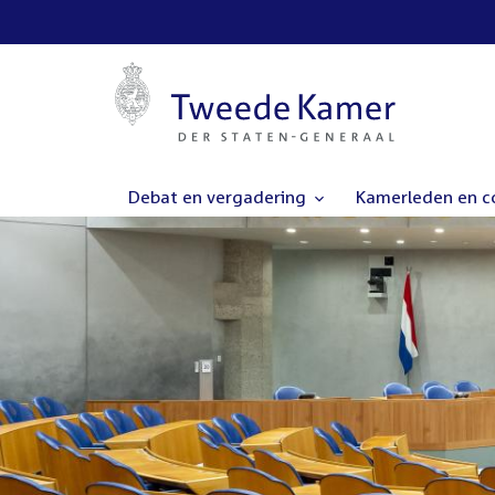
Debat en vergadering
Kamerleden en 