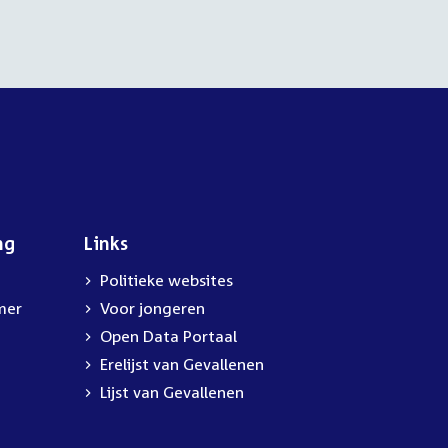
ng
Links
Politieke websites
mer
Voor jongeren
Open Data Portaal
Erelijst van Gevallenen
Lijst van Gevallenen