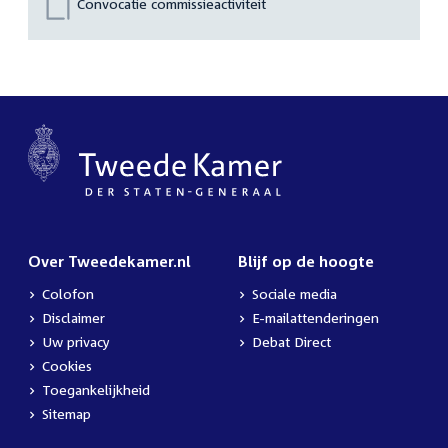
Convocatie commissieactiviteit
Over Tweedekamer.nl
Blijf op de hoogte
Colofon
Sociale media
Disclaimer
E-mailattenderingen
Uw privacy
Debat Direct
Cookies
Toegankelijkheid
Sitemap