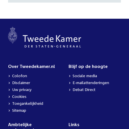
Over Tweedekamer.nl
Blijf op de hoogte
Colofon
Sociale media
Disclaimer
E-mailattenderingen
Uw privacy
Debat Direct
Cookies
Toegankelijkheid
Sitemap
Ambtelijke
Links