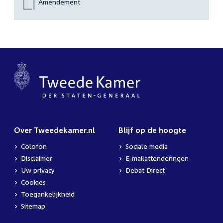
Amendement
Over Tweedekamer.nl
Blijf op de hoogte
Colofon
Sociale media
Disclaimer
E-mailattenderingen
Uw privacy
Debat Direct
Cookies
Toegankelijkheid
Sitemap