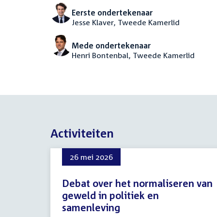
Eerste ondertekenaar
Jesse Klaver, Tweede Kamerlid
Mede ondertekenaar
Henri Bontenbal, Tweede Kamerlid
Activiteiten
26 mei 2026
Debat over het normaliseren van
geweld in politiek en
samenleving