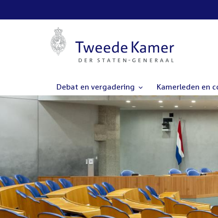
Debat en vergadering
Kamerleden en 