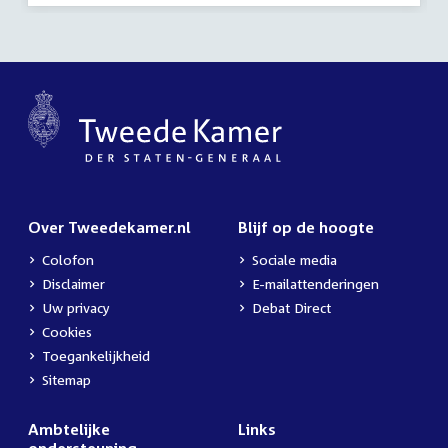
Over Tweedekamer.nl
Blijf op de hoogte
Colofon
Sociale media
Disclaimer
E-mailattenderingen
Uw privacy
Debat Direct
Cookies
Toegankelijkheid
Sitemap
Ambtelijke
Links
ondersteuning