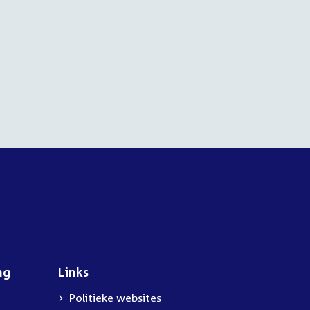
ng
Links
Politieke websites