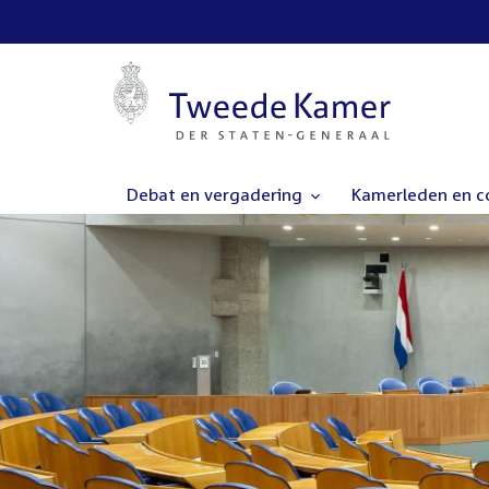
Debat en vergadering
Kamerleden en 