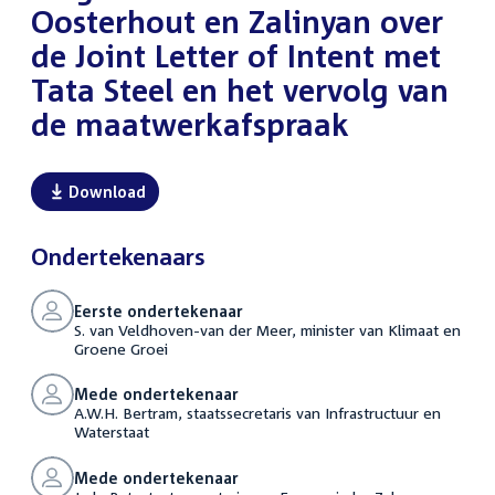
Oosterhout en Zalinyan over
de Joint Letter of Intent met
Tata Steel en het vervolg van
de maatwerkafspraak
Download
Ondertekenaars
Eerste ondertekenaar
S. van Veldhoven-van der Meer, minister van Klimaat en
Groene Groei
Mede ondertekenaar
A.W.H. Bertram, staatssecretaris van Infrastructuur en
Waterstaat
Mede ondertekenaar