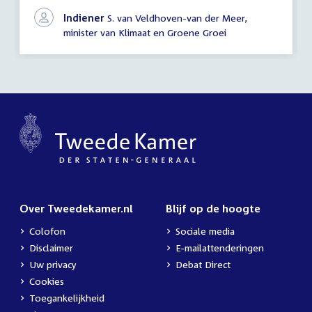
Indiener
S. van Veldhoven-van der Meer,
minister van Klimaat en Groene Groei
Over Tweedekamer.nl
Blijf op de hoogte
Colofon
Sociale media
Disclaimer
E-mailattenderingen
Uw privacy
Debat Direct
Cookies
Toegankelijkheid