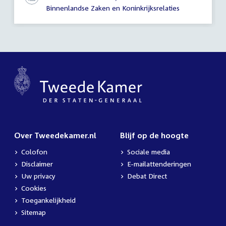
Binnenlandse Zaken en Koninkrijksrelaties
Over Tweedekamer.nl
Blijf op de hoogte
Colofon
Sociale media
Disclaimer
E-mailattenderingen
Uw privacy
Debat Direct
Cookies
Toegankelijkheid
Sitemap