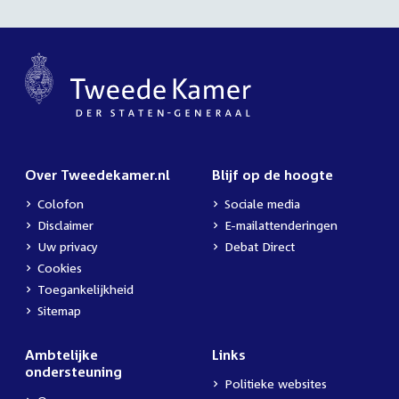
Over Tweedekamer.nl
Blijf op de hoogte
Colofon
Sociale media
Disclaimer
E-mailattenderingen
Uw privacy
Debat Direct
Cookies
Toegankelijkheid
Sitemap
Ambtelijke
Links
ondersteuning
Politieke websites