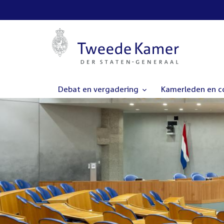
Debat en vergadering
Kamerleden en 