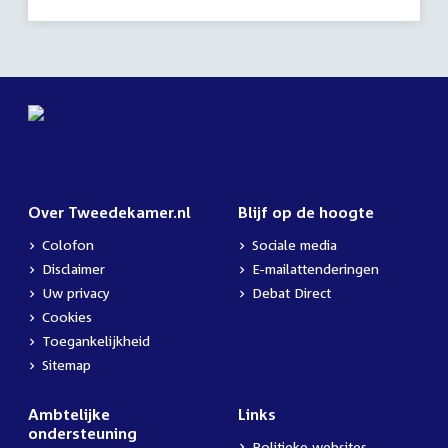
Over Tweedekamer.nl
Blijf op de hoogte
Colofon
Sociale media
Disclaimer
E-mailattenderingen
Uw privacy
Debat Direct
Cookies
Toegankelijkheid
Sitemap
Ambtelijke
Links
ondersteuning
Politieke websites