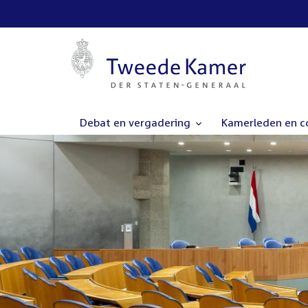
Debat en vergadering
Kamerleden en 