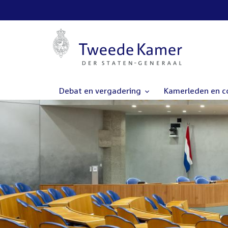
Debat en vergadering
Kamerleden en 