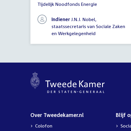
Tijdelijk Noodfonds Energie
Indiener
J.N.J. Nobel,
staatssecretaris van Sociale Zaken
en Werkgelegenheid
Over Tweedekamer.nl
Blijf 
Colofon
Soci