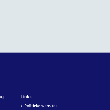
ng
Links
Politieke websites