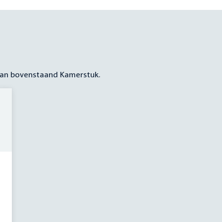
 aan bovenstaand Kamerstuk.