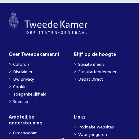
Over Tweedekamer.nl
Blijf op de hoogte
Colofon
Sociale media
Disclaimer
E-mailattenderingen
Uw privacy
Debat Direct
Cookies
Toegankelijkheid
Sitemap
Ambtelijke
Links
ondersteuning
Politieke websites
Organogram
Voor jongeren