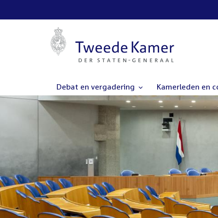
Debat en vergadering
Kamerleden en 