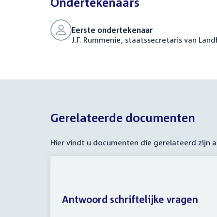
Ondertekenaars
Eerste ondertekenaar
J.F. Rummenie, staatssecretaris van Land
Gerelateerde documenten
Hier vindt u documenten die gerelateerd zijn
Antwoord schriftelijke vragen