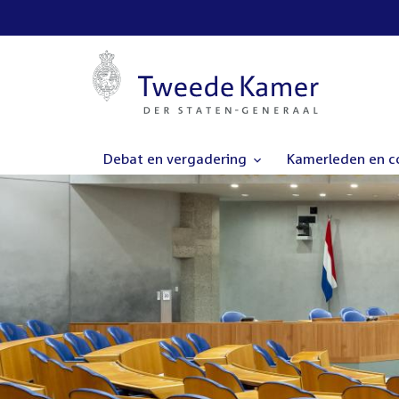
Debat en vergadering
Kamerleden en 