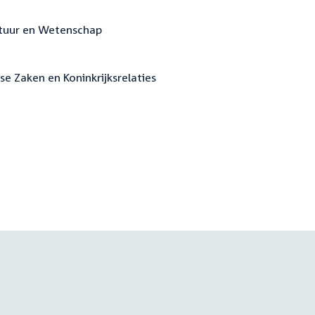
ultuur en Wetenschap
se Zaken en Koninkrijksrelaties