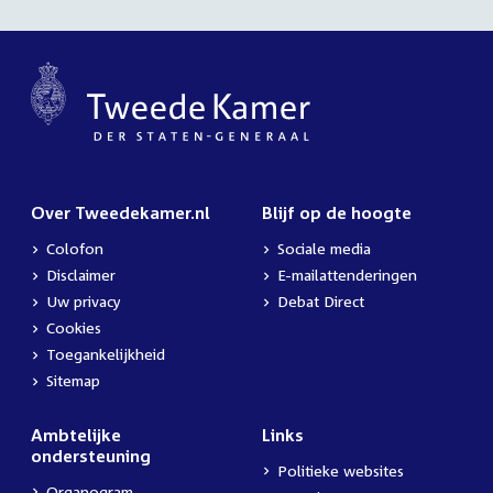
Over Tweedekamer.nl
Blijf op de hoogte
Colofon
Sociale media
Disclaimer
E-mailattenderingen
Uw privacy
Debat Direct
Cookies
Toegankelijkheid
Sitemap
Ambtelijke
Links
ondersteuning
Politieke websites
Organogram