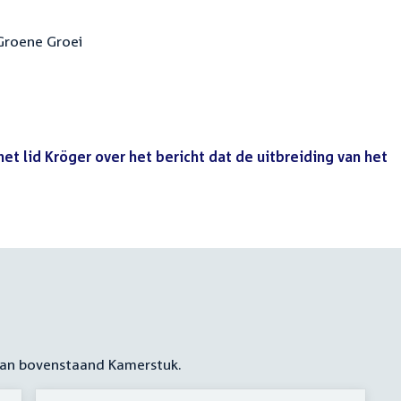
 Groene Groei
et lid Kröger over het bericht dat de uitbreiding van het
 aan bovenstaand Kamerstuk.