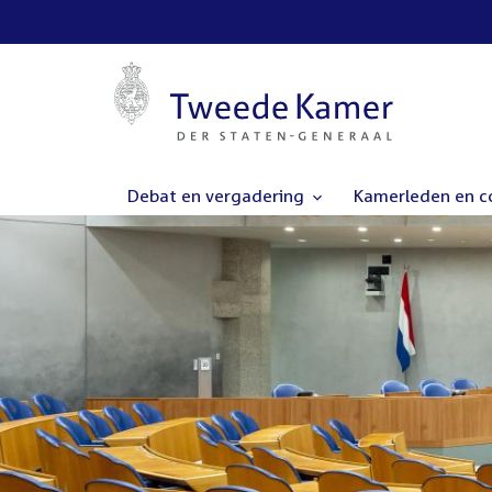
Debat en vergadering
Kamerleden en 