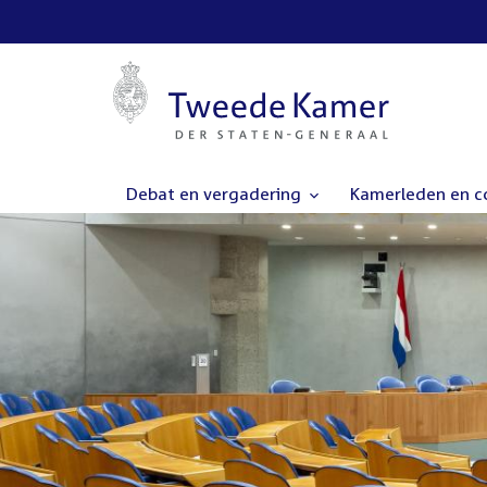
Debat en vergadering
Kamerleden en 