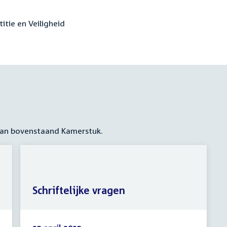
titie en Veiligheid
 aan bovenstaand Kamerstuk.
Schriftelijke vragen