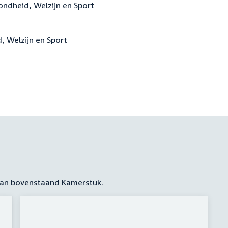
zondheid, Welzijn en Sport
, Welzijn en Sport
 aan bovenstaand Kamerstuk.