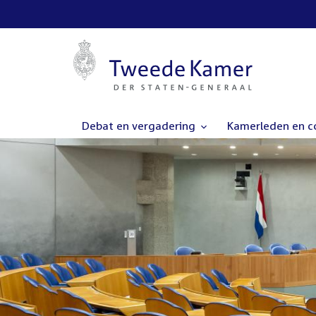
Debat en vergadering
Kamerleden en 