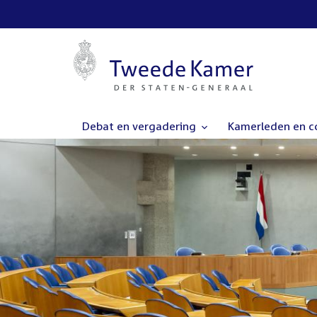
Debat en vergadering
Kamerleden en 