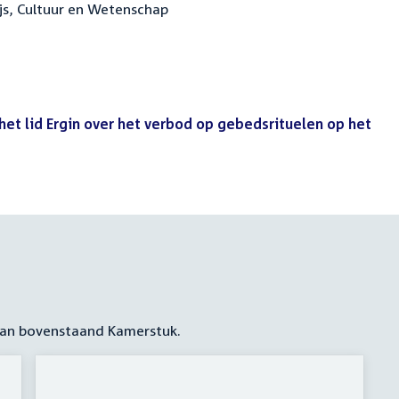
ijs, Cultuur en Wetenschap
het lid Ergin over het verbod op gebedsrituelen op het
 aan bovenstaand Kamerstuk.