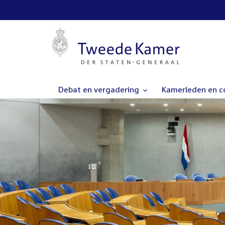
Debat en vergadering
Kamerleden en 