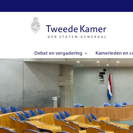
Debat en vergadering
Kamerleden en 