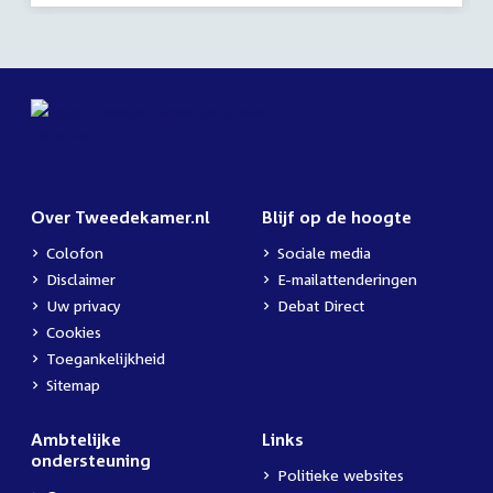
Over Tweedekamer.nl
Blijf op de hoogte
Colofon
Sociale media
Disclaimer
E-mailattenderingen
Uw privacy
Debat Direct
Cookies
Toegankelijkheid
Sitemap
Ambtelijke
Links
ondersteuning
Politieke websites