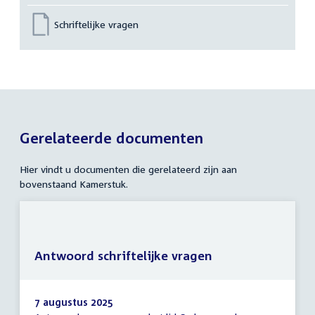
Schriftelijke vragen
Gerelateerde documenten
Hier vindt u documenten die gerelateerd zijn aan
bovenstaand Kamerstuk.
Antwoord schriftelijke vragen
7 augustus 2025