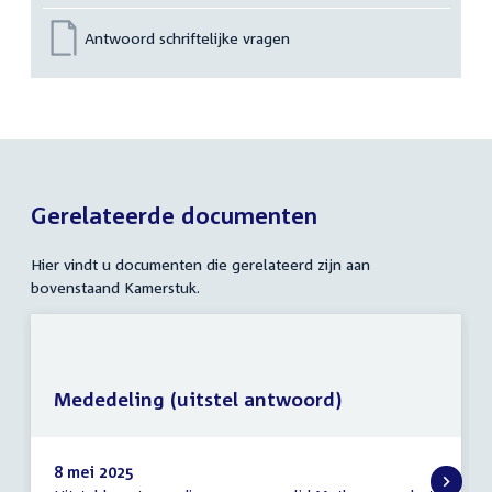
Antwoord schriftelijke vragen
Gerelateerde documenten
Hier vindt u documenten die gerelateerd zijn aan
bovenstaand Kamerstuk.
Mededeling (uitstel antwoord)
8 mei 2025