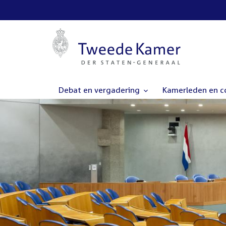
Debat en vergadering
Kamerleden en 