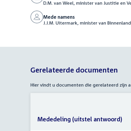
D.M. van Weel, minister van Justitie en Ve
Mede namens
J.J.M. Uitermark, minister van Binnenland
Gerelateerde documenten
Hier vindt u documenten die gerelateerd zijn
Mededeling (uitstel antwoord)