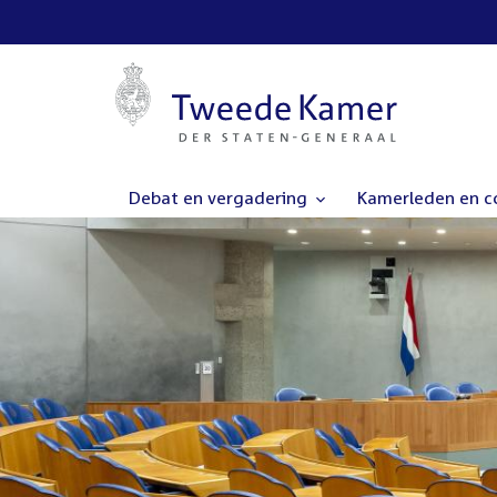
Debat en vergadering
Kamerleden en 