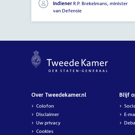
Indiener
R.P. Brekelmans, minister
van Defensie
Over Tweedekamer.nl
Blijf 
Colofon
Soci
Disclaimer
E-ma
Uw privacy
Deba
Cookies